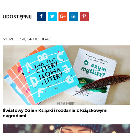
UDOSTĘPNIJ
MOŻE CI SIĘ SPODOBAĆ
Światowy Dzień Książki i rozdanie z książkowymi
nagrodami