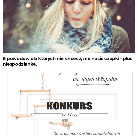
6 powodów dla których nie chcesz, nie nosić czapki - plus
niespodzianka.