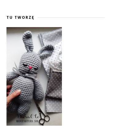
TU TWORZĘ