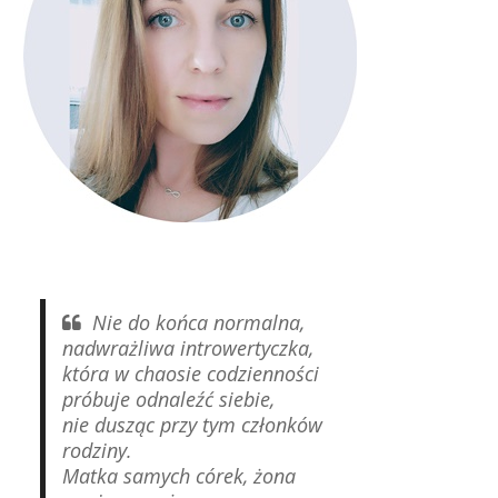
Nie do końca normalna,
nadwrażliwa introwertyczka,
która w chaosie codzienności
próbuje odnaleźć siebie,
nie dusząc przy tym członków
rodziny.
Matka samych córek, żona