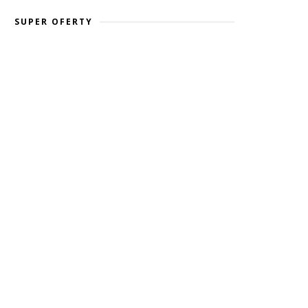
SUPER OFERTY