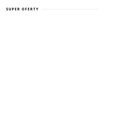
SUPER OFERTY