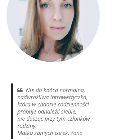
Nie do końca normalna,
nadwrażliwa introwertyczka,
która w chaosie codzienności
próbuje odnaleźć siebie,
nie dusząc przy tym członków
rodziny.
Matka samych córek, żona