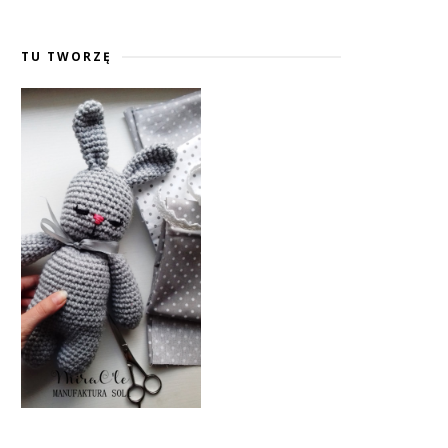
TU TWORZĘ