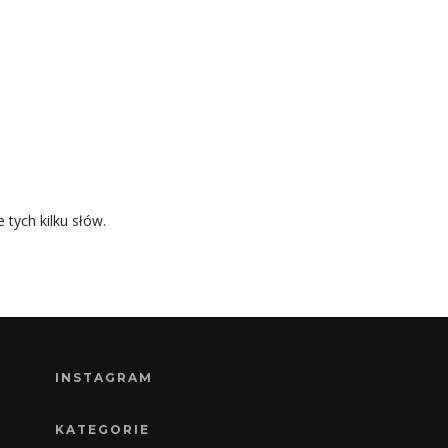
 tych kilku słów.
INSTAGRAM
KATEGORIE