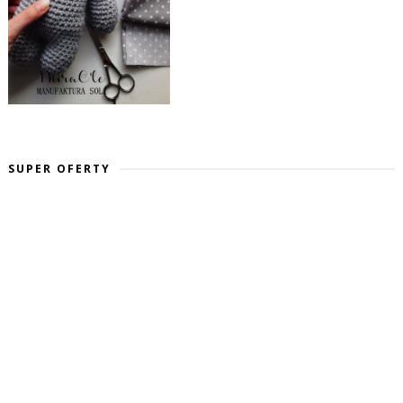
SUPER OFERTY