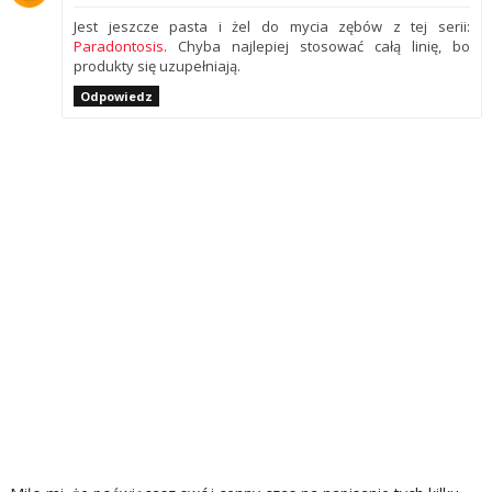
Jest jeszcze pasta i żel do mycia zębów z tej serii:
Paradontosis
. Chyba najlepiej stosować całą linię, bo
produkty się uzupełniają.
Odpowiedz