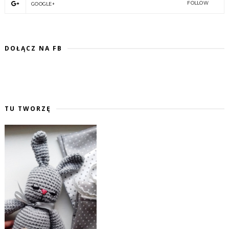
FOLLOW
GOOGLE+
DOŁĄCZ NA FB
TU TWORZĘ