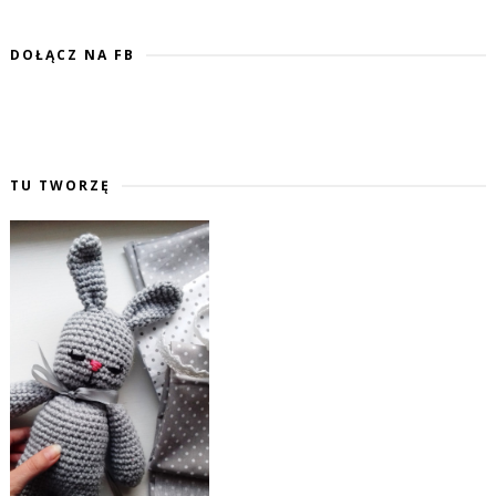
DOŁĄCZ NA FB
TU TWORZĘ