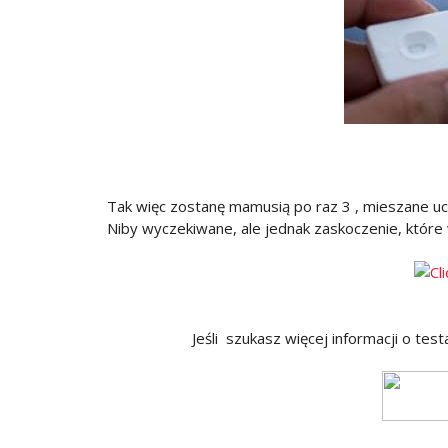
Tak więc zostanę mamusią po raz 3 , mieszane u
Niby wyczekiwane, ale jednak zaskoczenie, które
Jeśli szukasz więcej informacji o tes