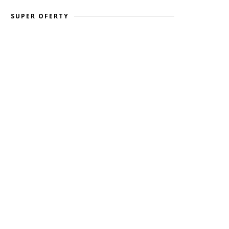
SUPER OFERTY