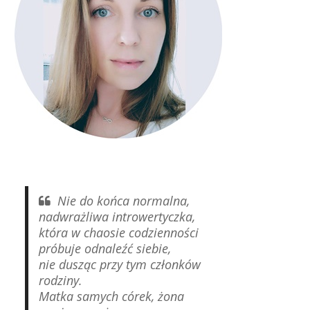
Nie do końca normalna,
nadwrażliwa introwertyczka,
która w chaosie codzienności
próbuje odnaleźć siebie,
nie dusząc przy tym członków
rodziny.
Matka samych córek, żona