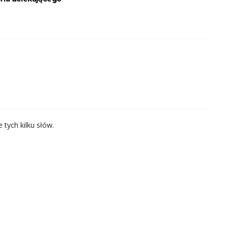
 tych kilku słów.