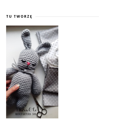
TU TWORZĘ