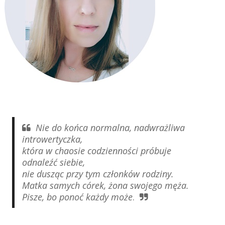
Nie do końca normalna, nadwrażliwa
introwertyczka,
która w chaosie codzienności próbuje
odnaleźć siebie,
nie dusząc przy tym członków rodziny.
Matka samych córek, żona swojego męża.
Pisze, bo ponoć każdy może
.