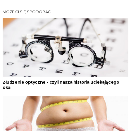
MOŻE CI SIĘ SPODOBAĆ
Złudzenie optyczne - czyli nasza historia uciekającego
oka