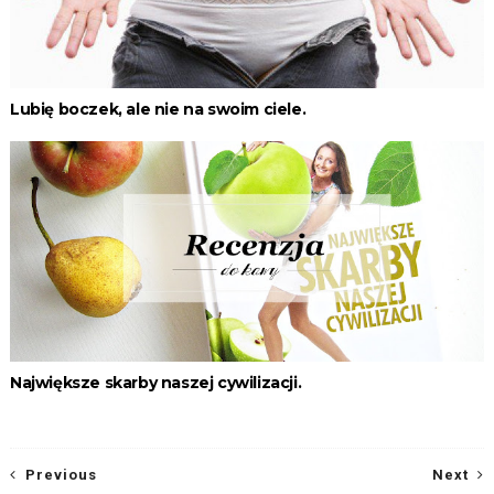
Lubię boczek, ale nie na swoim ciele.
Największe skarby naszej cywilizacji.
Previous
Next