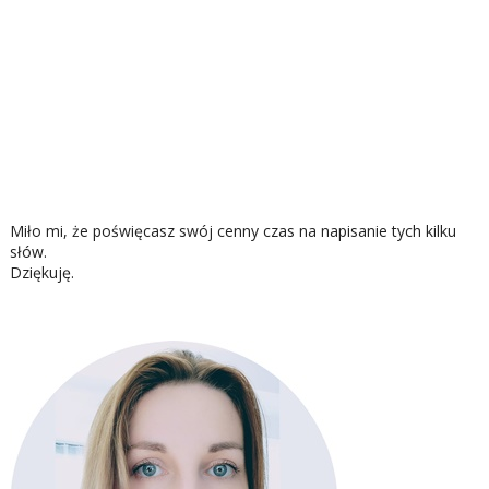
Miło mi, że poświęcasz swój cenny czas na napisanie tych kilku
słów.
Dziękuję.