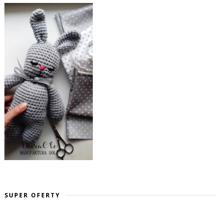
SUPER OFERTY