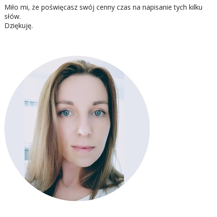
Miło mi, że poświęcasz swój cenny czas na napisanie tych kilku
słów.
Dziękuję.