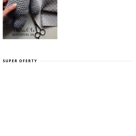
SUPER OFERTY