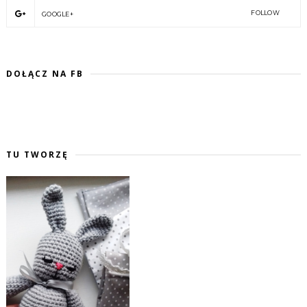
FOLLOW
GOOGLE+
DOŁĄCZ NA FB
TU TWORZĘ