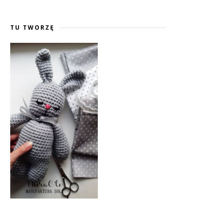
TU TWORZĘ