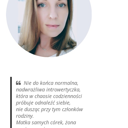
Nie do końca normalna,
nadwrażliwa introwertyczka,
która w chaosie codzienności
próbuje odnaleźć siebie,
nie dusząc przy tym członków
rodziny.
Matka samych córek, żona