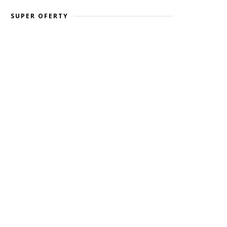
SUPER OFERTY