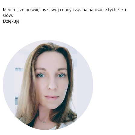
Miło mi, że poświęcasz swój cenny czas na napisanie tych kilku
słów.
Dziękuję.