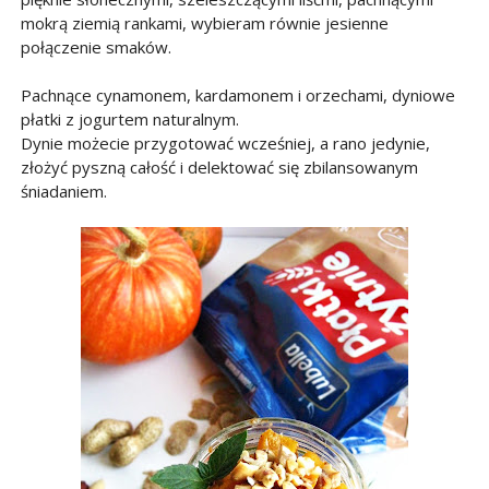
mokrą ziemią rankami, wybieram równie jesienne
połączenie smaków.
Pachnące cynamonem, kardamonem i orzechami, dyniowe
płatki z jogurtem naturalnym.
Dynie możecie przygotować wcześniej, a rano jedynie,
złożyć pyszną całość i delektować się zbilansowanym
śniadaniem.