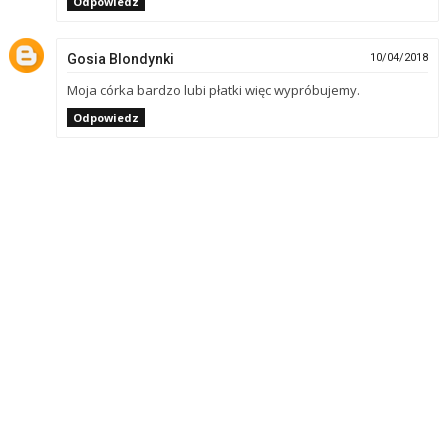
Odpowiedz
Gosia Blondynki
10/04/2018
Moja córka bardzo lubi płatki więc wypróbujemy.
Odpowiedz