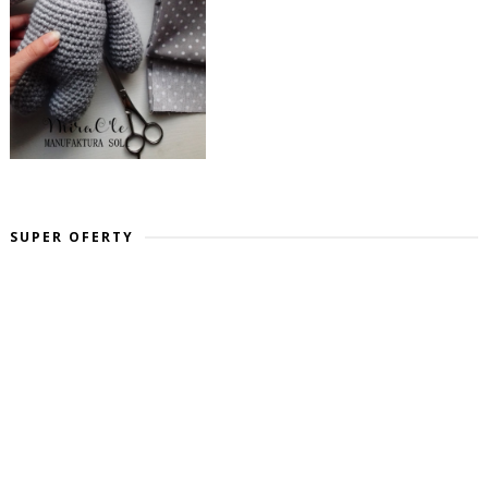
SUPER OFERTY