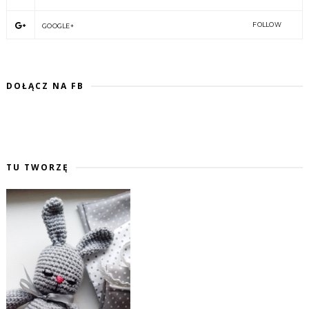
FOLLOW
GOOGLE+
DOŁĄCZ NA FB
TU TWORZĘ