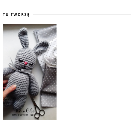
TU TWORZĘ