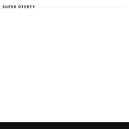
SUPER OFERTY