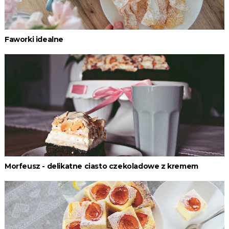
Faworki idealne
Morfeusz - delikatne ciasto czekoladowe z kremem