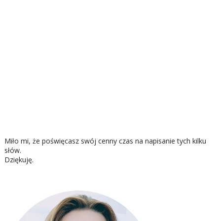
Miło mi, że poświęcasz swój cenny czas na napisanie tych kilku
słów.
Dziękuję.