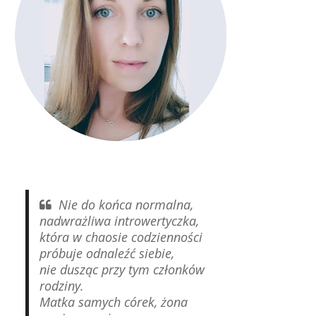
Nie do końca normalna,
nadwrażliwa introwertyczka,
która w chaosie codzienności
próbuje odnaleźć siebie,
nie dusząc przy tym członków
rodziny.
Matka samych córek, żona