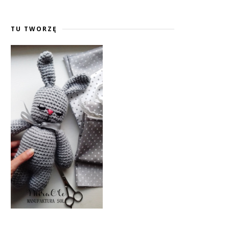
TU TWORZĘ