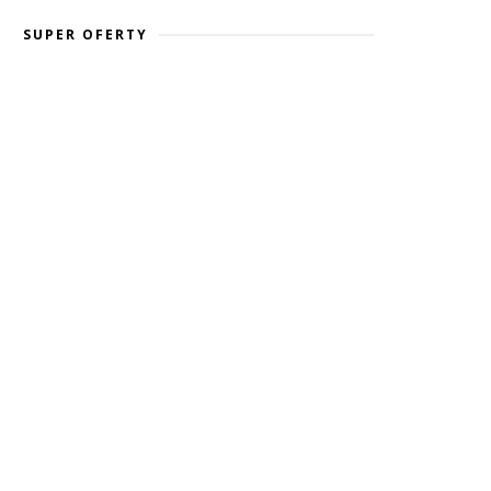
SUPER OFERTY