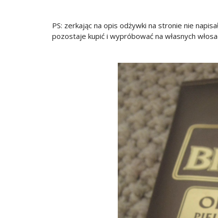
PS: zerkając na opis odżywki na stronie nie nap
pozostaje kupić i wypróbować na własnych włosa